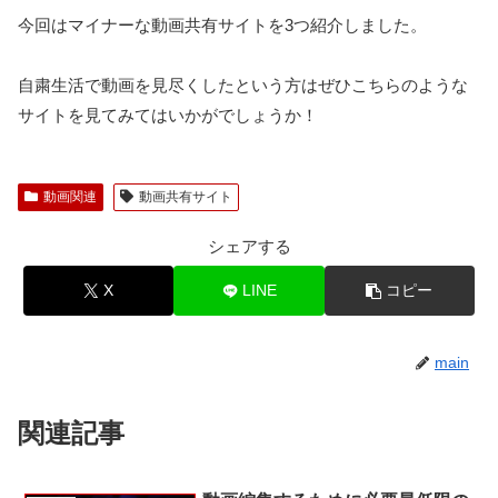
今回はマイナーな動画共有サイトを3つ紹介しました。
自粛生活で動画を見尽くしたという方はぜひこちらのような
サイトを見てみてはいかがでしょうか！
動画関連
動画共有サイト
シェアする
X
LINE
コピー
main
関連記事