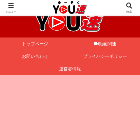
メニュー
検索
トップページ
動画関連
お問い合わせ
プライバシーポリシー
運営者情報