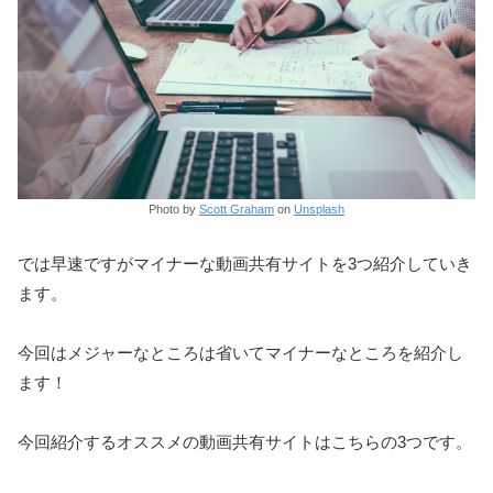
Photo by
Scott Graham
on
Unsplash
では早速ですがマイナーな動画共有サイトを3つ紹介していき
ます。
今回はメジャーなところは省いてマイナーなところを紹介し
ます！
今回紹介するオススメの動画共有サイトはこちらの3つです。