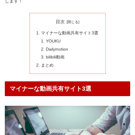
します！
目次
マイナーな動画共有サイト3選
YOUKU
Dailymotion
bilibili動画
まとめ
マイナーな動画共有サイト3選