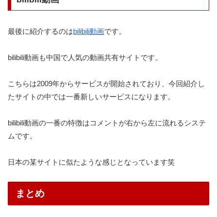
最後に紹介するのは
bilibili動画
です。
bilibili動画も中国で人気の動画共有サイトです。
こちらは2009年からサービスが開始されており、今回紹介し
たサイトの中では一番新しいサービスになります。
bilibili動画の一番の特徴はコメントが右から左に流れるシステ
ムです。
日本の某サイトに似たような感じとなっています笑
まとめ