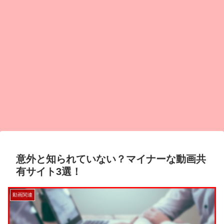
意外と知られていない？マイナーな動画共
有サイト3選！
動画関連