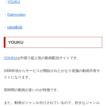
・
YOUKU
・
Dailymotion
・
bilibili動画
YOUKU
YOUKU
は中国で超人気の動画配信サイトです。
2006年頃からサービスが開始されたかなり老舗の動画共有サ
イトになります。
長時間の動画が多いのが特徴です。
また、動画がジャンル分けされているので、好きなジャンル