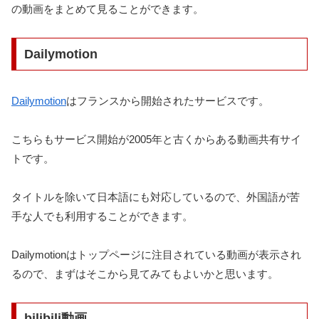
の動画をまとめて見ることができます。
Dailymotion
Dailymotion
はフランスから開始されたサービスです。
こちらもサービス開始が2005年と古くからある動画共有サイ
トです。
タイトルを除いて日本語にも対応しているので、外国語が苦
手な人でも利用することができます。
Dailymotionはトップページに注目されている動画が表示され
るので、まずはそこから見てみてもよいかと思います。
bilibili動画