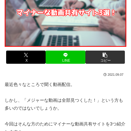
X
LINE
コピー
2021.09.07
最近色々なところで聞く動画配信。
しかし、「メジャーな動画は全部見つくした！」という方も
多いのではないでしょうか。
今回はそんな方のためにマイナーな動画共有サイトを3つ紹介