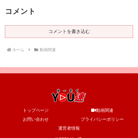
コメント
コメントを書き込む
ホーム
動画関連
トップページ
動画関連
お問い合わせ
プライバシーポリシー
運営者情報