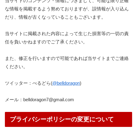
当サイトのコンテンツ・情報につきまして、可能な限り正確
な情報を掲載するよう努めておりますが、誤情報が入り込ん
だり、情報が古くなっていることもございます。
当サイトに掲載された内容によって生じた損害等の一切の責
任を負いかねますのでご了承ください。
また、修正を行いますので可能であれば当サイトまでご連絡
ください。
ツイッター：べるどら(
@belldoragon
)
メール：belldoragon7@gmail.com
プライバシーポリシーの変更について