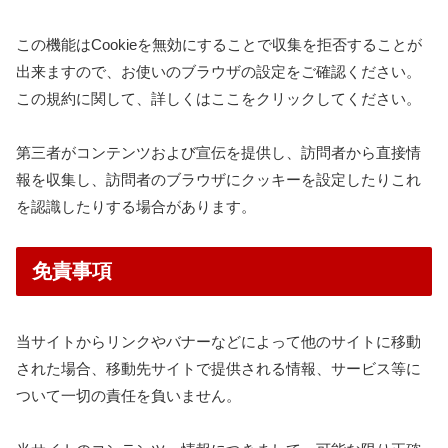
この機能はCookieを無効にすることで収集を拒否することが
出来ますので、お使いのブラウザの設定をご確認ください。
この規約に関して、詳しくはここをクリックしてください。
第三者がコンテンツおよび宣伝を提供し、訪問者から直接情
報を収集し、訪問者のブラウザにクッキーを設定したりこれ
を認識したりする場合があります。
免責事項
当サイトからリンクやバナーなどによって他のサイトに移動
された場合、移動先サイトで提供される情報、サービス等に
ついて一切の責任を負いません。