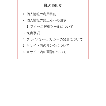
目次
個人情報の利用目的
個人情報の第三者への開示
アクセス解析ツールについて
免責事項
プライバシーポリシーの変更について
当サイト内のリンクについて
当サイト内の画像について