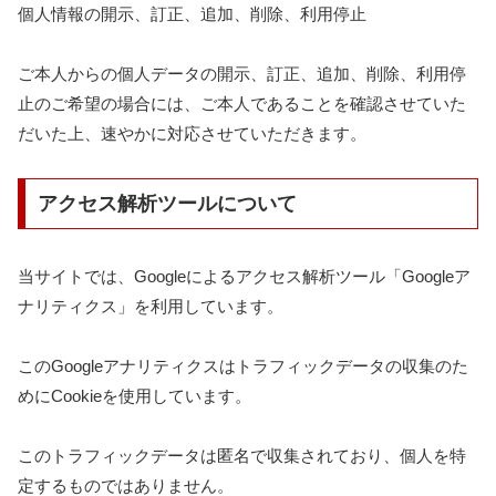
個人情報の開示、訂正、追加、削除、利用停止
ご本人からの個人データの開示、訂正、追加、削除、利用停
止のご希望の場合には、ご本人であることを確認させていた
だいた上、速やかに対応させていただきます。
アクセス解析ツールについて
当サイトでは、Googleによるアクセス解析ツール「Googleア
ナリティクス」を利用しています。
このGoogleアナリティクスはトラフィックデータの収集のた
めにCookieを使用しています。
このトラフィックデータは匿名で収集されており、個人を特
定するものではありません。