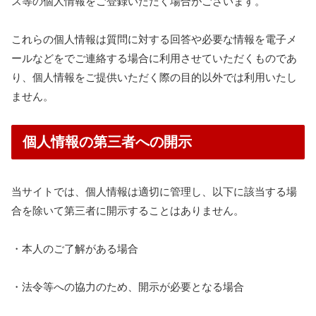
ス等の個人情報をご登録いただく場合がございます。
これらの個人情報は質問に対する回答や必要な情報を電子メ
ールなどをでご連絡する場合に利用させていただくものであ
り、個人情報をご提供いただく際の目的以外では利用いたし
ません。
個人情報の第三者への開示
当サイトでは、個人情報は適切に管理し、以下に該当する場
合を除いて第三者に開示することはありません。
・本人のご了解がある場合
・法令等への協力のため、開示が必要となる場合