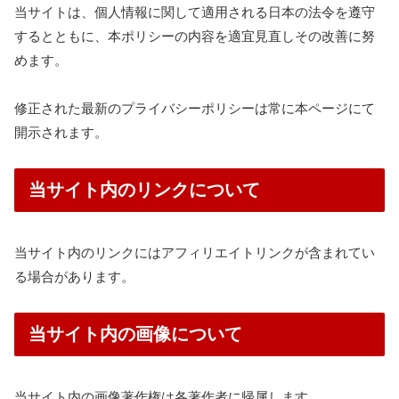
当サイトは、個人情報に関して適用される日本の法令を遵守
するとともに、本ポリシーの内容を適宜見直しその改善に努
めます。
修正された最新のプライバシーポリシーは常に本ページにて
開示されます。
当サイト内のリンクについて
当サイト内のリンクにはアフィリエイトリンクが含まれてい
る場合があります。
当サイト内の画像について
当サイト内の画像著作権は各著作者に帰属します。