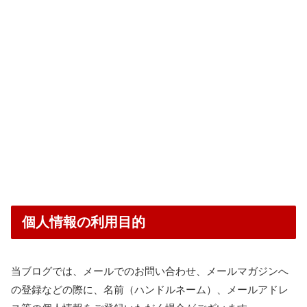
個人情報の利用目的
当ブログでは、メールでのお問い合わせ、メールマガジンへ
の登録などの際に、名前（ハンドルネーム）、メールアドレ