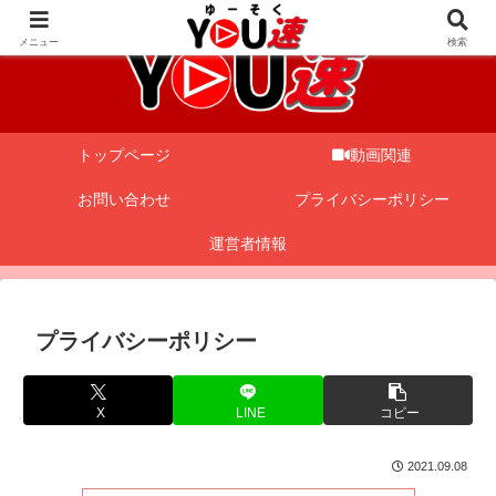
メニュー
検索
トップページ
動画関連
お問い合わせ
プライバシーポリシー
運営者情報
プライバシーポリシー
X
LINE
コピー
2021.09.08